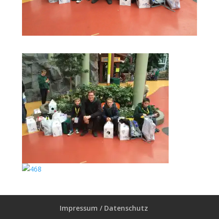
Impressum / Datenschutz