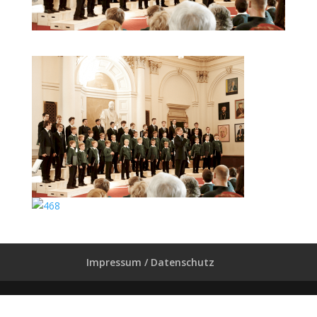
Impressum / Datenschutz