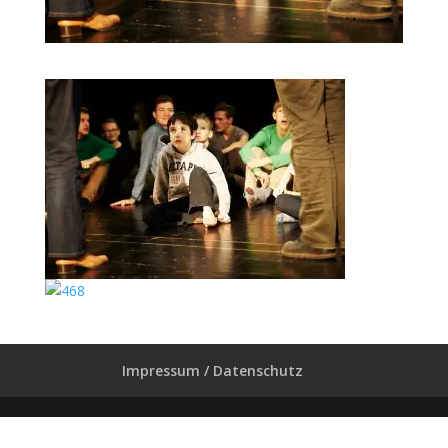
Impressum / Datenschutz