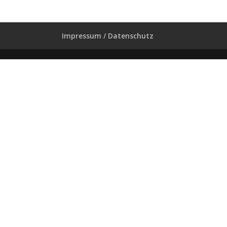
Impressum / Datenschutz