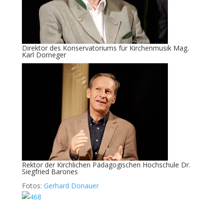
Direktor des
Konservatoriums für Kirchenmusik
Mag.
Karl Dorneger
Rektor der
Kirchlichen Pädagogischen Hochschule
Dr.
Siegfried Barones
Fotos:
Gerhard Donauer