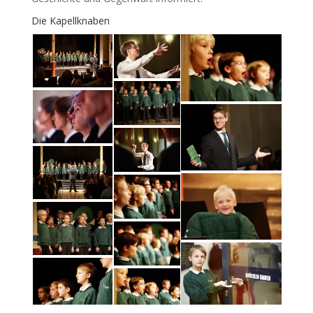
Die Kapellknaben