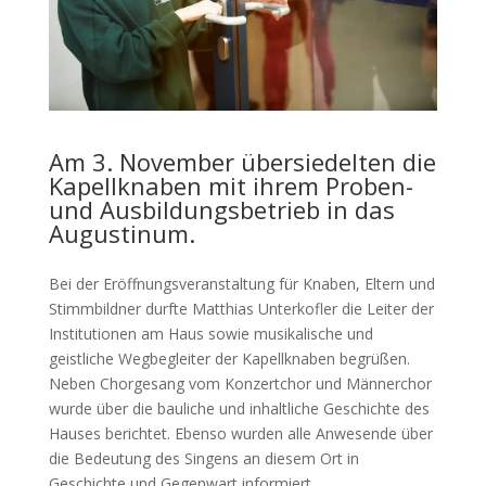
Am 3. November übersiedelten die
Kapellknaben mit ihrem Proben-
und Ausbildungsbetrieb in das
Augustinum
.
Bei der Eröffnungsveranstaltung für Knaben, Eltern und
Stimmbildner durfte Matthias Unterkofler die Leiter der
Institutionen am Haus sowie musikalische und
geistliche Wegbegleiter der Kapellknaben begrüßen.
Neben Chorgesang vom Konzertchor und Männerchor
wurde über die bauliche und inhaltliche Geschichte des
Hauses berichtet. Ebenso wurden alle Anwesende über
die Bedeutung des Singens an diesem Ort in
Geschichte und Gegenwart informiert.