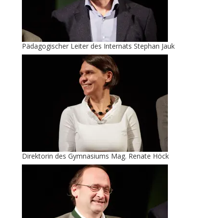
Pädagogischer Leiter des
Internats
Stephan Jauk
Direktorin des
Gymnasiums
Mag. Renate Höck