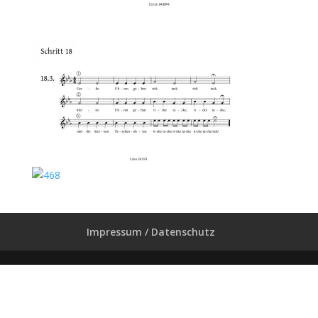
Impressum / Datenschutz