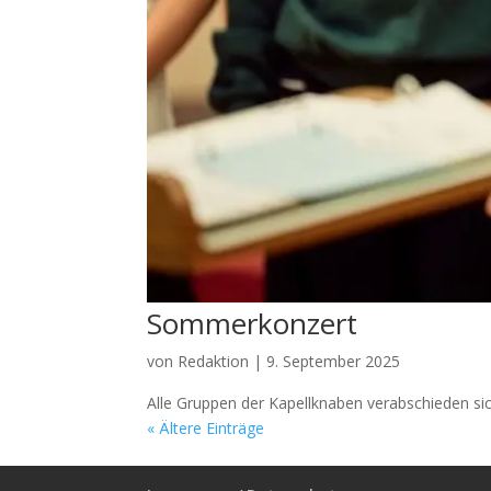
Sommerkonzert
von
Redaktion
|
9. September 2025
Alle Gruppen der Kapellknaben verabschieden si
« Ältere Einträge