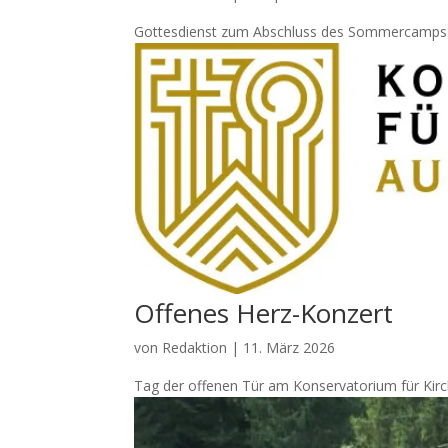
Gottesdienst zum Abschluss des Sommercamps G
Offenes Herz-Konzert
von
Redaktion
|
11. März 2026
Tag der offenen Tür am Konservatorium für Kir