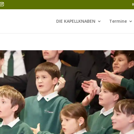
DIE KAPELLKNABEN
Termine