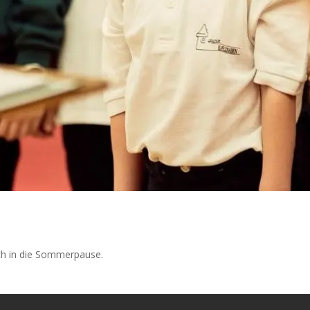
ch in die Sommerpause.