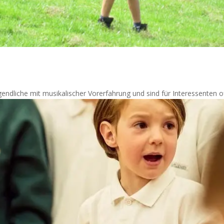
endliche mit musikalischer Vorerfahrung und sind für Interessenten o