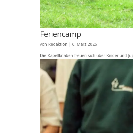
Feriencamp
von
Redaktion
|
6. März 2026
Die Kapellknaben freuen sich über Kinder und Jug