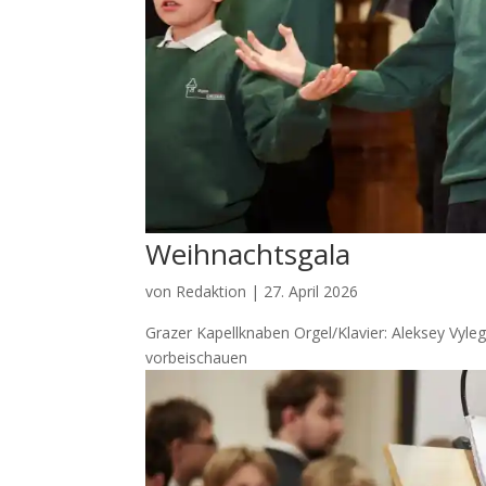
Weihnachtsgala
von
Redaktion
|
27. April 2026
Grazer Kapellknaben Orgel/Klavier: Aleksey Vyleg
vorbeischauen