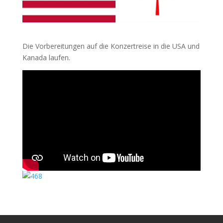
Die Vorbereitungen auf die Konzertreise in die USA und
Kanada laufen.