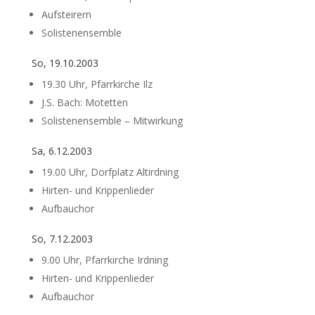
Aufsteirern
Solistenensemble
So, 19.10.2003
19.30 Uhr, Pfarrkirche Ilz
J.S. Bach: Motetten
Solistenensemble – Mitwirkung
Sa, 6.12.2003
19.00 Uhr, Dorfplatz Altirdning
Hirten- und Krippenlieder
Aufbauchor
So, 7.12.2003
9.00 Uhr, Pfarrkirche Irdning
Hirten- und Krippenlieder
Aufbauchor