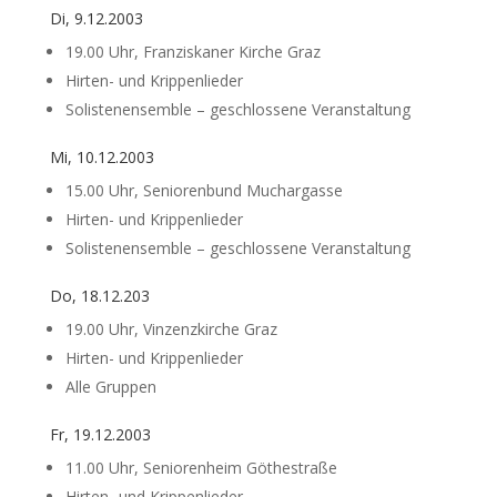
Di, 9.12.2003
19.00 Uhr, Franziskaner Kirche Graz
Hirten- und Krippenlieder
Solistenensemble – geschlossene Veranstaltung
Mi, 10.12.2003
15.00 Uhr, Seniorenbund Muchargasse
Hirten- und Krippenlieder
Solistenensemble – geschlossene Veranstaltung
Do, 18.12.203
19.00 Uhr, Vinzenzkirche Graz
Hirten- und Krippenlieder
Alle Gruppen
Fr, 19.12.2003
11.00 Uhr, Seniorenheim Göthestraße
Hirten- und Krippenlieder