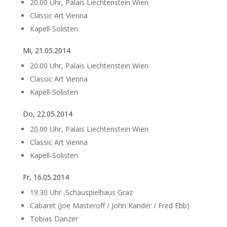
20.00 Uhr, Palais Liechtenstein Wien
Classic Art Vienna
Kapell-Solisten
Mi, 21.05.2014
20.00 Uhr, Palais Liechtenstein Wien
Classic Art Vienna
Kapell-Solisten
Do, 22.05.2014
20.00 Uhr, Palais Liechtenstein Wien
Classic Art Vienna
Kapell-Solisten
Fr, 16.05.2014
19.30 Uhr ,Schauspielhaus Graz
Cabaret (Joe Masteroff / John Kander / Fred Ebb)
Tobias Danzer