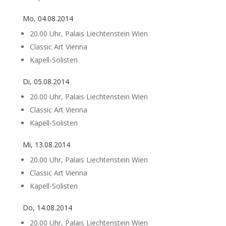
Mo, 04.08.2014
20.00 Uhr, Palais Liechtenstein Wien
Classic Art Vienna
Kapell-Solisten
Di, 05.08.2014
20.00 Uhr, Palais Liechtenstein Wien
Classic Art Vienna
Kapell-Solisten
Mi, 13.08.2014
20.00 Uhr, Palais Liechtenstein Wien
Classic Art Vienna
Kapell-Solisten
Do, 14.08.2014
20.00 Uhr, Palais Liechtenstein Wien