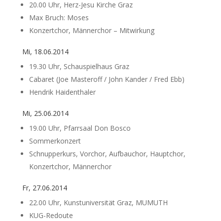
20.00 Uhr, Herz-Jesu Kirche Graz
Max Bruch: Moses
Konzertchor, Männerchor – Mitwirkung
Mi, 18.06.2014
19.30 Uhr, Schauspielhaus Graz
Cabaret (Joe Masteroff / John Kander / Fred Ebb)
Hendrik Haidenthaler
Mi, 25.06.2014
19.00 Uhr, Pfarrsaal Don Bosco
Sommerkonzert
Schnupperkurs, Vorchor, Aufbauchor, Hauptchor,
Konzertchor, Männerchor
Fr, 27.06.2014
22.00 Uhr, Kunstuniversität Graz, MUMUTH
KUG-Redoute