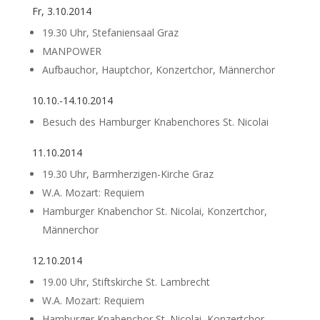
Fr, 3.10.2014
19.30 Uhr, Stefaniensaal Graz
MANPOWER
Aufbauchor, Hauptchor, Konzertchor, Männerchor
10.10.-14.10.2014
Besuch des Hamburger Knabenchores St. Nicolai
11.10.2014
19.30 Uhr, Barmherzigen-Kirche Graz
W.A. Mozart: Requiem
Hamburger Knabenchor St. Nicolai, Konzertchor,
Männerchor
12.10.2014
19.00 Uhr, Stiftskirche St. Lambrecht
W.A. Mozart: Requiem
Hamburger Knabenchor St. Nicolai, Konzertchor,