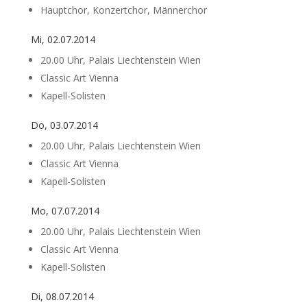
Hauptchor, Konzertchor, Männerchor
Mi, 02.07.2014
20.00 Uhr, Palais Liechtenstein Wien
Classic Art Vienna
Kapell-Solisten
Do, 03.07.2014
20.00 Uhr, Palais Liechtenstein Wien
Classic Art Vienna
Kapell-Solisten
Mo, 07.07.2014
20.00 Uhr, Palais Liechtenstein Wien
Classic Art Vienna
Kapell-Solisten
Di, 08.07.2014