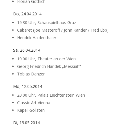
Florian Göttlich
Do, 24.04.2014
19.30 Uhr, Schauspielhaus Graz
Cabaret (Joe Masteroff / John Kander / Fred Ebb)
Hendrik Haidenthaler
Sa, 26.04.2014
19.00 Uhr, Theater an der Wien
Georg Friedrich Händel: „Messiah“
Tobias Danzer
Mo, 12.05.2014
20.00 Uhr, Palais Liechtenstein Wien
Classic Art Vienna
Kapell-Solisten
Di, 13.05.2014