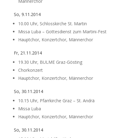
Männerchor
So, 9.11.2014
10.00 Uhr, Schlosskirche St. Martin
Missa Luba – Gottesdienst zum Martini-Fest
Hauptchor, Konzertchor, Männerchor
Fr, 21.11.2014
19.30 Uhr, BULME Graz-Gösting
Chorkonzert
Hauptchor, Konzertchor, Männerchor
So, 30.11.2014
10.15 Uhr, Pfarrkirche Graz – St. Andrä
Missa Luba
Hauptchor, Konzertchor, Männerchor
So, 30.11.2014