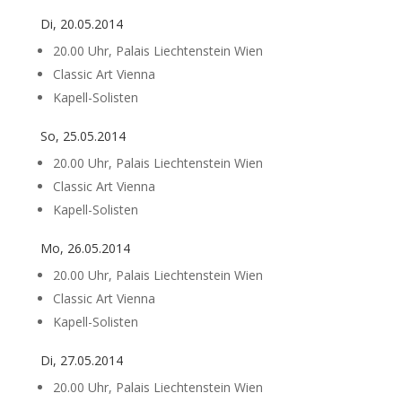
Di, 20.05.2014
20.00 Uhr, Palais Liechtenstein Wien
Classic Art Vienna
Kapell-Solisten
So, 25.05.2014
20.00 Uhr, Palais Liechtenstein Wien
Classic Art Vienna
Kapell-Solisten
Mo, 26.05.2014
20.00 Uhr, Palais Liechtenstein Wien
Classic Art Vienna
Kapell-Solisten
Di, 27.05.2014
20.00 Uhr, Palais Liechtenstein Wien