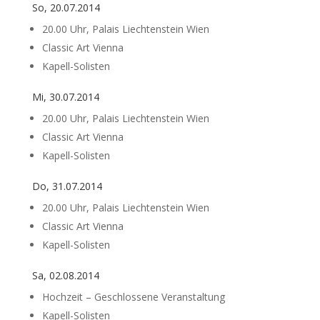
So, 20.07.2014
20.00 Uhr, Palais Liechtenstein Wien
Classic Art Vienna
Kapell-Solisten
Mi, 30.07.2014
20.00 Uhr, Palais Liechtenstein Wien
Classic Art Vienna
Kapell-Solisten
Do, 31.07.2014
20.00 Uhr, Palais Liechtenstein Wien
Classic Art Vienna
Kapell-Solisten
Sa, 02.08.2014
Hochzeit – Geschlossene Veranstaltung
Kapell-Solisten