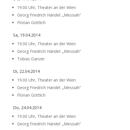
19.00 Uhr, Theater an der Wien
Georg Friedrich Händel: „Messiah“
Florian Göttlich
Sa, 19.04.2014
19.00 Uhr, Theater an der Wien
Georg Friedrich Händel: „Messiah“
Tobias Danzer
Di, 22.04.2014
19.00 Uhr, Theater an der Wien
Georg Friedrich Händel: „Messiah“
Florian Göttlich
Do, 24.04.2014
19.00 Uhr, Theater an der Wien
Georg Friedrich Händel: „Messiah“