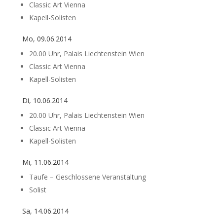
Classic Art Vienna
Kapell-Solisten
Mo, 09.06.2014
20.00 Uhr, Palais Liechtenstein Wien
Classic Art Vienna
Kapell-Solisten
Di, 10.06.2014
20.00 Uhr, Palais Liechtenstein Wien
Classic Art Vienna
Kapell-Solisten
Mi, 11.06.2014
Taufe – Geschlossene Veranstaltung
Solist
Sa, 14.06.2014