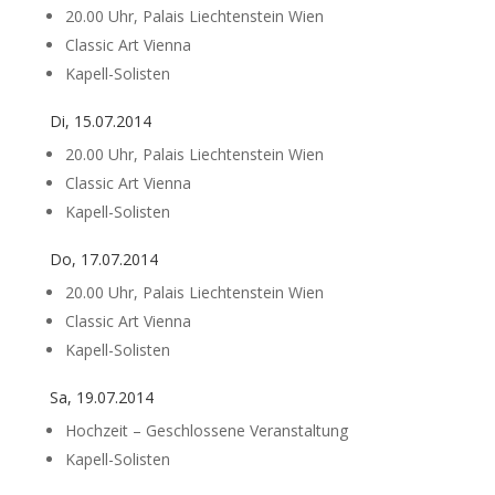
20.00 Uhr, Palais Liechtenstein Wien
Classic Art Vienna
Kapell-Solisten
Di, 15.07.2014
20.00 Uhr, Palais Liechtenstein Wien
Classic Art Vienna
Kapell-Solisten
Do, 17.07.2014
20.00 Uhr, Palais Liechtenstein Wien
Classic Art Vienna
Kapell-Solisten
Sa, 19.07.2014
Hochzeit – Geschlossene Veranstaltung
Kapell-Solisten