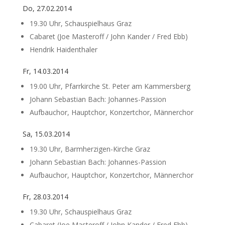
Do, 27.02.2014
19.30 Uhr, Schauspielhaus Graz
Cabaret (Joe Masteroff / John Kander / Fred Ebb)
Hendrik Haidenthaler
Fr, 14.03.2014
19.00 Uhr, Pfarrkirche St. Peter am Kammersberg
Johann Sebastian Bach: Johannes-Passion
Aufbauchor, Hauptchor, Konzertchor, Männerchor
Sa, 15.03.2014
19.30 Uhr, Barmherzigen-Kirche Graz
Johann Sebastian Bach: Johannes-Passion
Aufbauchor, Hauptchor, Konzertchor, Männerchor
Fr, 28.03.2014
19.30 Uhr, Schauspielhaus Graz
Cabaret (Joe Masteroff / John Kander / Fred Ebb)