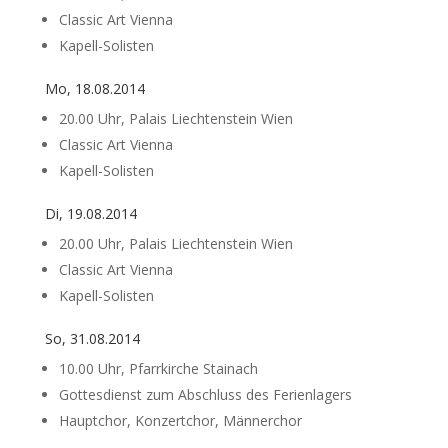
Classic Art Vienna
Kapell-Solisten
Mo, 18.08.2014
20.00 Uhr, Palais Liechtenstein Wien
Classic Art Vienna
Kapell-Solisten
Di, 19.08.2014
20.00 Uhr, Palais Liechtenstein Wien
Classic Art Vienna
Kapell-Solisten
So, 31.08.2014
10.00 Uhr, Pfarrkirche Stainach
Gottesdienst zum Abschluss des Ferienlagers
Hauptchor, Konzertchor, Männerchor