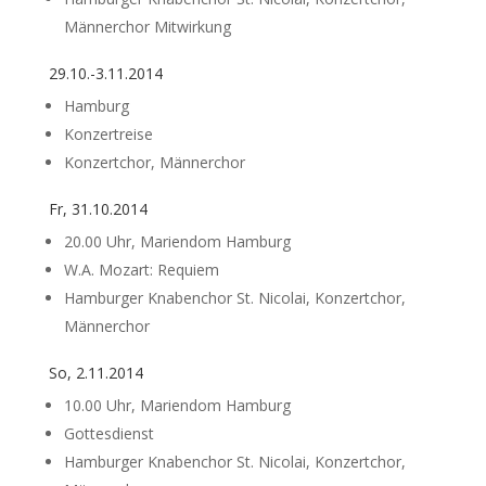
Männerchor Mitwirkung
29.10.-3.11.2014
Hamburg
Konzertreise
Konzertchor, Männerchor
Fr, 31.10.2014
20.00 Uhr, Mariendom Hamburg
W.A. Mozart: Requiem
Hamburger Knabenchor St. Nicolai, Konzertchor,
Männerchor
So, 2.11.2014
10.00 Uhr, Mariendom Hamburg
Gottesdienst
Hamburger Knabenchor St. Nicolai, Konzertchor,