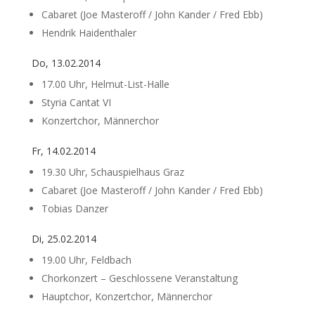
Cabaret (Joe Masteroff / John Kander / Fred Ebb)
Hendrik Haidenthaler
Do, 13.02.2014
17.00 Uhr, Helmut-List-Halle
Styria Cantat VI
Konzertchor, Männerchor
Fr, 14.02.2014
19.30 Uhr, Schauspielhaus Graz
Cabaret (Joe Masteroff / John Kander / Fred Ebb)
Tobias Danzer
Di, 25.02.2014
19.00 Uhr, Feldbach
Chorkonzert – Geschlossene Veranstaltung
Hauptchor, Konzertchor, Männerchor