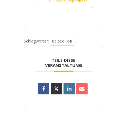
+ iCal / Outlook exportieren
Schlagwörter:
REISECHOR
TEILE DIESE
VERANSTALTUNG