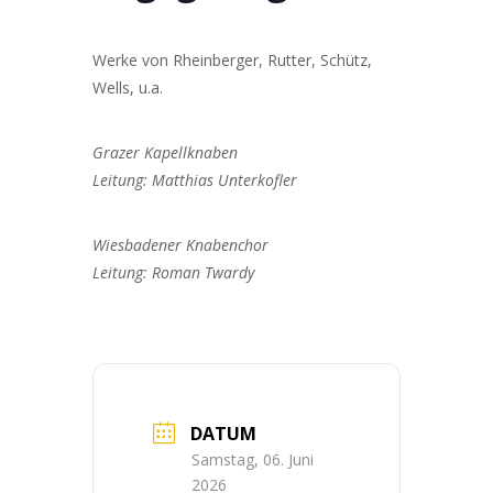
Werke von Rheinberger, Rutter, Schütz,
Wells, u.a.
Grazer Kapellknaben
Leitung: Matthias Unterkofler
Wiesbadener Knabenchor
Leitung: Roman Twardy
DATUM
Samstag, 06. Juni
2026