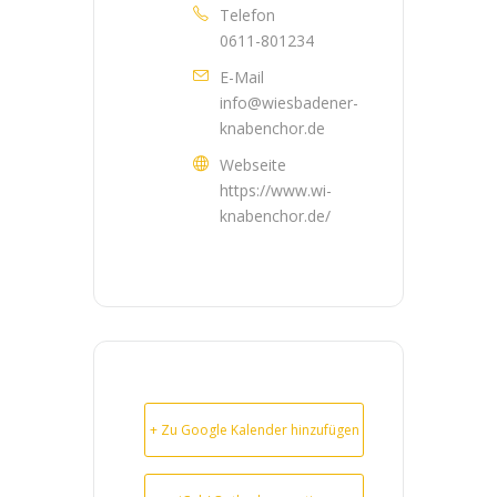
Telefon
0611-801234
E-Mail
info@wiesbadener-
knabenchor.de
Webseite
https://www.wi-
knabenchor.de/
+ Zu Google Kalender hinzufügen