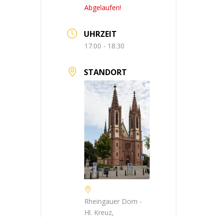
Abgelaufen!
UHRZEIT
17:00 - 18:30
STANDORT
Rheingauer Dom -
Hl. Kreuz,