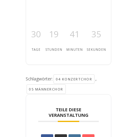
30
19
41
35
TAGE
STUNDEN
MINUTEN
SEKUNDEN
Schlagwörter:
,
04 KONZERTCHOR
05 MÄNNERCHOR
TEILE DIESE
VERANSTALTUNG