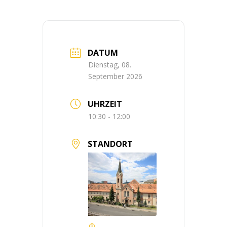
DATUM
Dienstag, 08.
September 2026
UHRZEIT
10:30 - 12:00
STANDORT