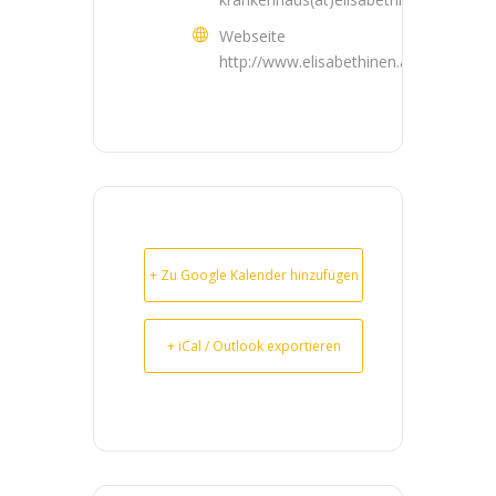
Webseite
http://www.elisabethinen.at/
+ Zu Google Kalender hinzufügen
+ iCal / Outlook exportieren