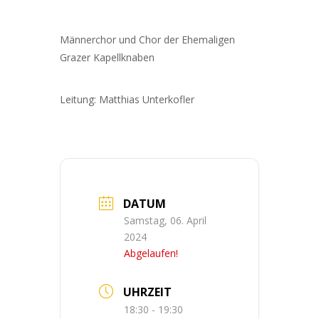
Männerchor und Chor der Ehemaligen
Grazer Kapellknaben
Leitung: Matthias Unterkofler
DATUM
Samstag, 06. April
2024
Abgelaufen!
UHRZEIT
18:30 - 19:30