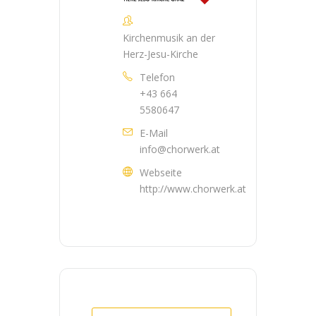
Kirchenmusik an der
Herz-Jesu-Kirche
Telefon
+43 664
5580647
E-Mail
info@chorwerk.at
Webseite
http://www.chorwerk.at