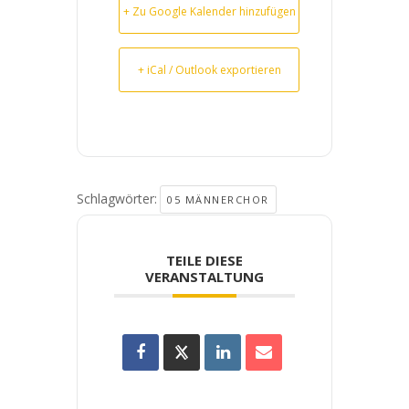
+ Zu Google Kalender hinzufügen
+ iCal / Outlook exportieren
Schlagwörter:
05 MÄNNERCHOR
TEILE DIESE
VERANSTALTUNG