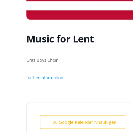
Music for Lent
Graz Boys Choir
further information
+ Zu Google Kalender hinzufügen