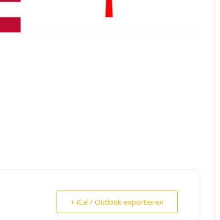
+ iCal / Outlook exportieren