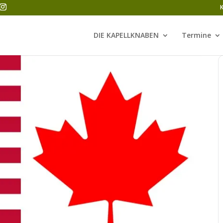
DIE KAPELLKNABEN
Termine