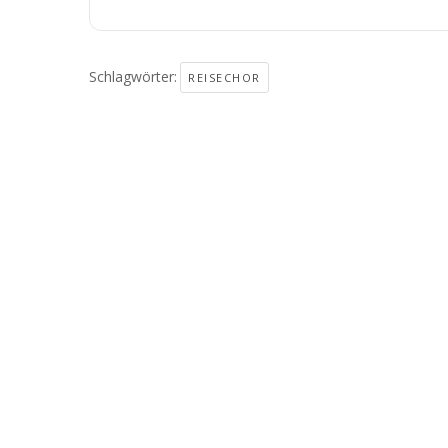
Schlagwörter:
REISECHOR