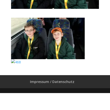
Impressum / Datenschutz