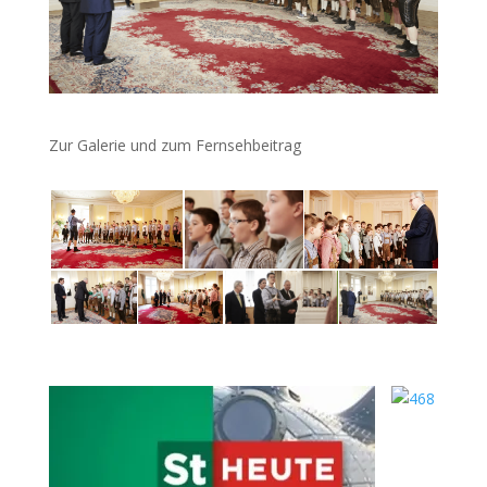
Zur Galerie und zum Fernsehbeitrag