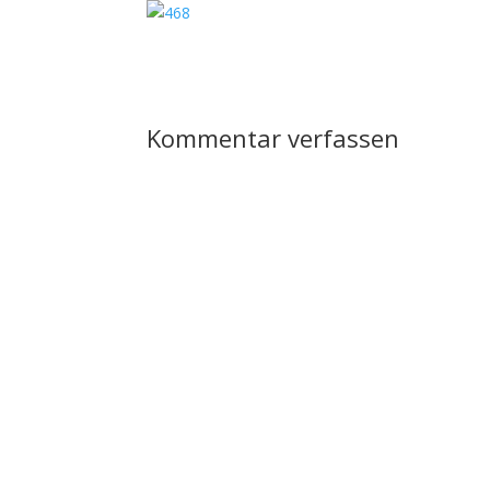
Kommentar verfassen