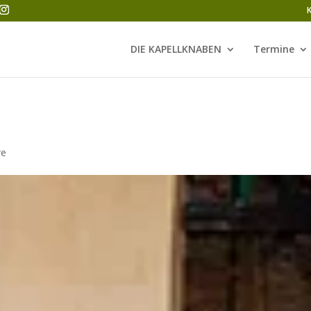
DIE KAPELLKNABEN
Termine
re