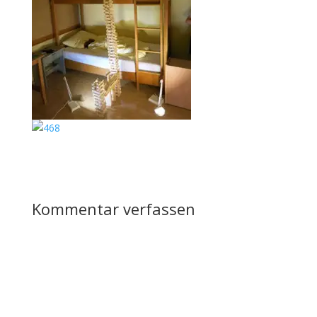
Kommentar verfassen