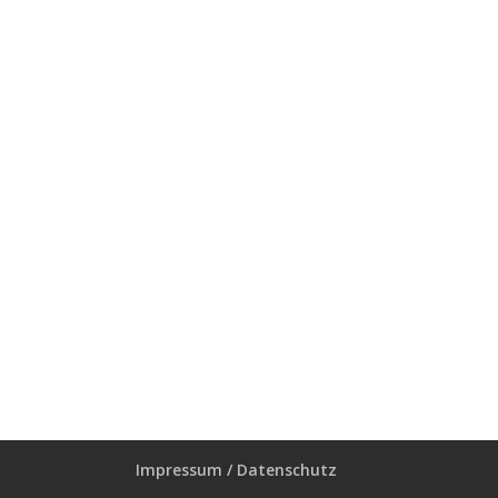
Impressum / Datenschutz