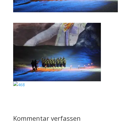
Kommentar verfassen