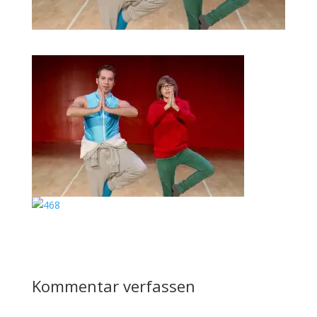
Kommentar verfassen