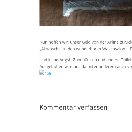
Nun hoffen wir, unser Geld von der Airline zur
„Altwäsche“ in den wunderbaren Waschsalon… Fo
Und keine Angst, Zahnbürsten und andere Toiletta
Ausgeholfen wird uns da unter anderem auch vo
Kommentar verfassen