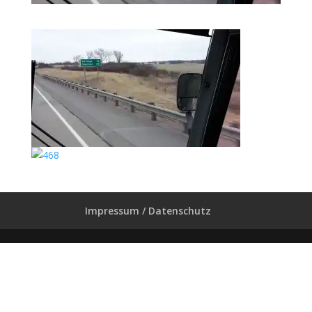
Impressum / Datenschutz