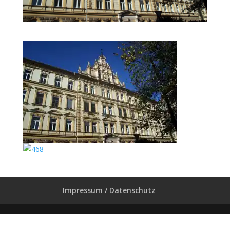
Impressum / Datenschutz