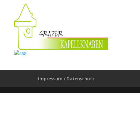
Impressum / Datenschutz