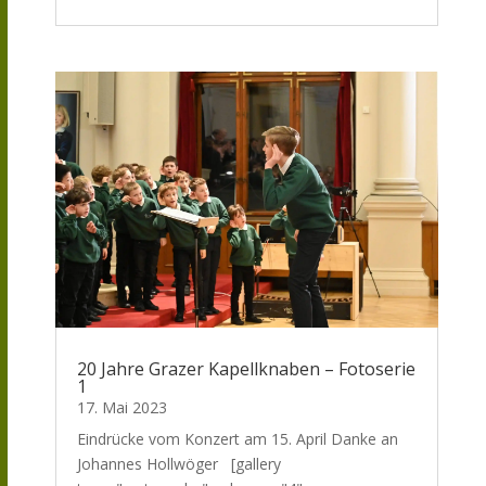
20 Jahre Grazer Kapellknaben – Fotoserie
1
17. Mai 2023
Eindrücke vom Konzert am 15. April Danke an
Johannes Hollwöger [gallery