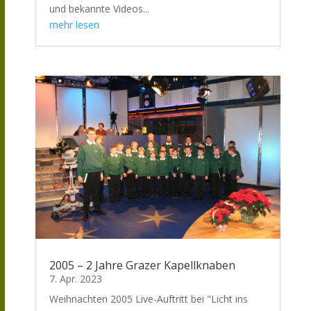
und bekannte Videos...
mehr lesen
2005 – 2 Jahre Grazer Kapellknaben
7. Apr. 2023
Weihnachten 2005 Live-Auftritt bei "Licht ins