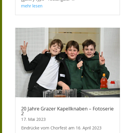
mehr lesen
20 Jahre Grazer Kapellknaben – Fotoserie
2
17. Mai 2023
Eindrücke vom Chorfest am 16. April 2023