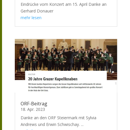
Eindrücke vom Konzert am 15. April Danke an
Gerhard Donauer
mehr lesen
ORF-Beitrag
18. Apr. 2023
Danke an den ORF Steiermark mit Sylvia
Andrews und Erwin Schwischay. ...