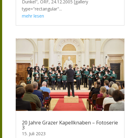
Dunkel", ORF, 24.12.2005 [gallery
type="rectangular"...
mehr lesen
20 Jahre Grazer Kapellknaben – Fotoserie
3
15. Juli 2023