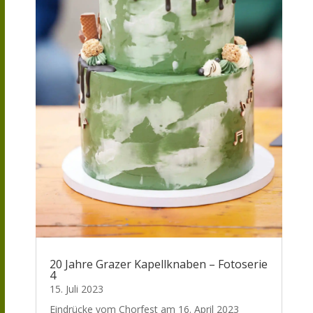
20 Jahre Grazer Kapellknaben – Fotoserie
4
15. Juli 2023
Eindrücke vom Chorfest am 16. April 2023