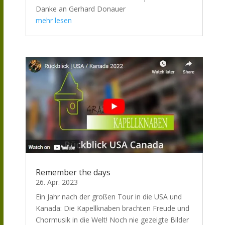
Danke an Gerhard Donauer
mehr lesen
Remember the days
26. Apr. 2023
Ein Jahr nach der großen Tour in die USA und
Kanada: Die Kapellknaben brachten Freude und
Chormusik in die Welt! Noch nie gezeigte Bilder