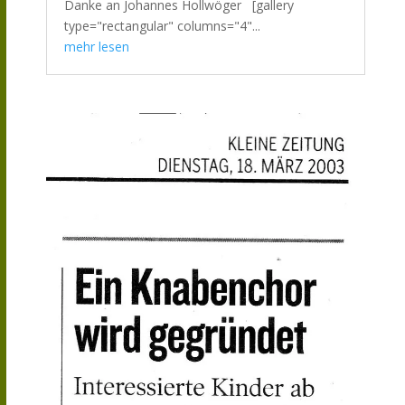
Danke an Johannes Hollwöger [gallery
type="rectangular" columns="4"...
mehr lesen