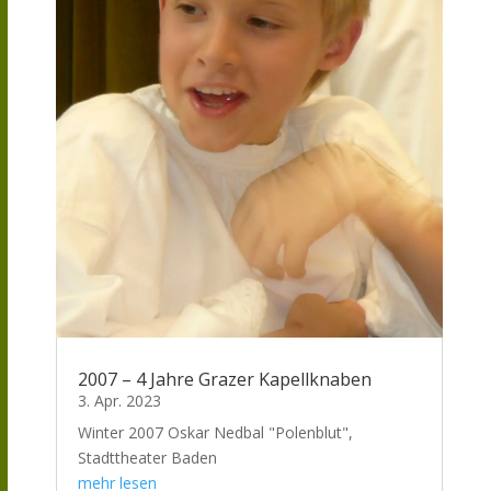
2007 – 4 Jahre Grazer Kapellknaben
3. Apr. 2023
Winter 2007 Oskar Nedbal "Polenblut",
Stadttheater Baden
mehr lesen