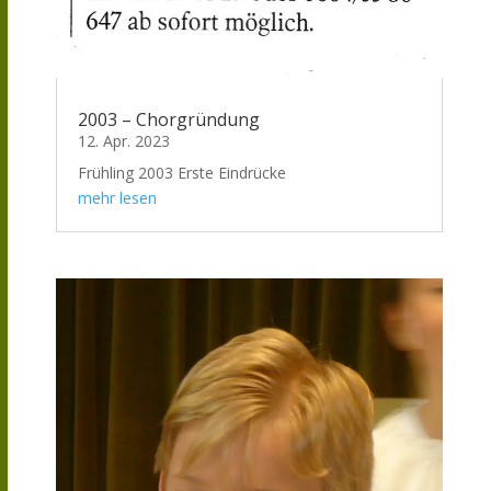
2003 – Chorgründung
12. Apr. 2023
Frühling 2003 Erste Eindrücke
mehr lesen